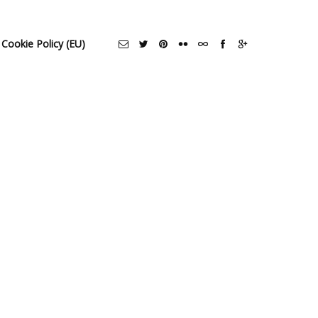
Cookie Policy (EU)