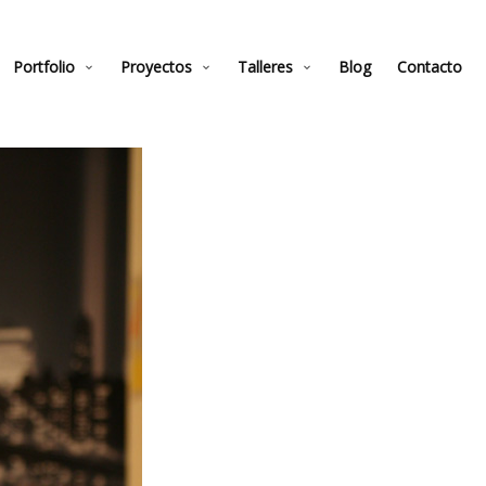
Portfolio
Proyectos
Talleres
Blog
Contacto